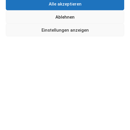
Alle akzeptieren
Ablehnen
Einstellungen anzeigen