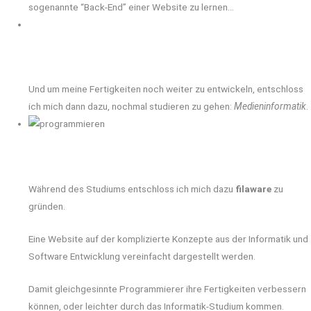
sogenannte “Back-End” einer Website zu lernen…
Und um meine Fertigkeiten noch weiter zu entwickeln, entschloss
ich mich dann dazu, nochmal studieren zu gehen:
Medieninformatik
.
Während des Studiums entschloss ich mich dazu
filaware
zu
gründen.
Eine Website auf der komplizierte Konzepte aus der Informatik und
Software Entwicklung vereinfacht dargestellt werden.
Damit gleichgesinnte Programmierer ihre Fertigkeiten verbessern
können, oder leichter durch das Informatik-Studium kommen.