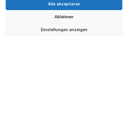
Alle akzeptieren
Ablehnen
Einstellungen anzeigen