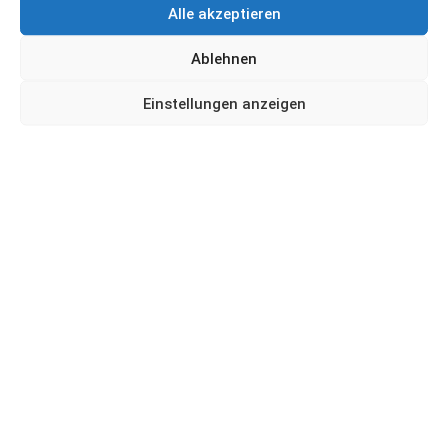
Alle akzeptieren
Ablehnen
Einstellungen anzeigen